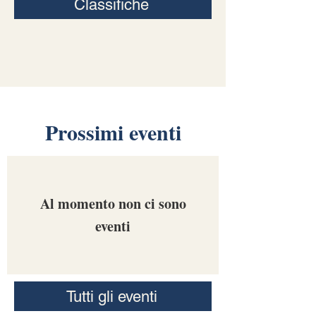
Classifiche
Prossimi eventi
Al momento non ci sono
eventi
Tutti gli eventi