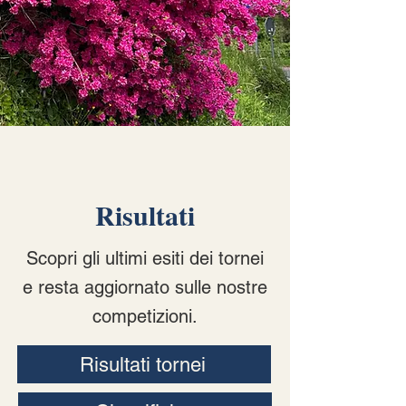
Risultati
Scopri gli ultimi esiti dei tornei
e resta aggiornato sulle nostre
competizioni.
Risultati tornei