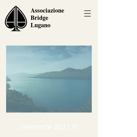
Associazione
Bridge
Lugano
Intercircle 2021 !!!