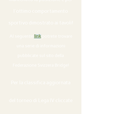
l'ottimo comportamento
sportivo dimostrato ai tavoli!
Al seguente
link
potrete trovare
una serie di informazioni
pubblicate sul sito della
Federazione Svizzera Bridge!
Per la classifica aggiornata
del torneo di Lega IV cliccate