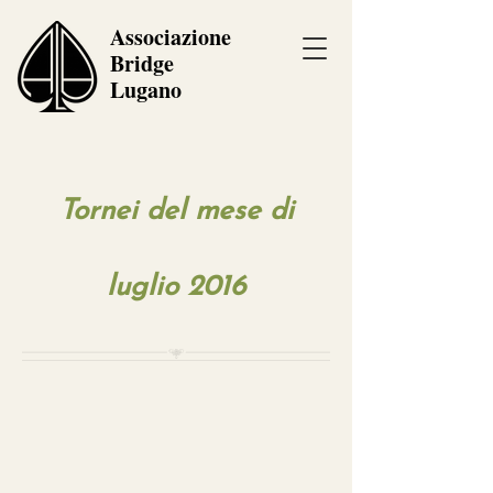
Associazione
Bridge
Lugano
Tornei del mese di
luglio 2016