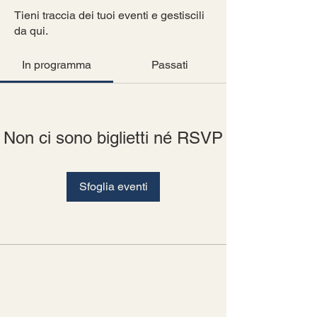
Tieni traccia dei tuoi eventi e gestiscili
da qui.
In programma
Passati
Non ci sono biglietti né RSVP
Sfoglia eventi