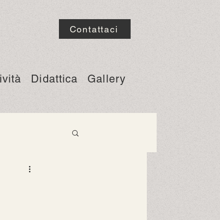
Contattaci
ività
Didattica
Gallery