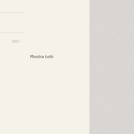
Mostra tutti