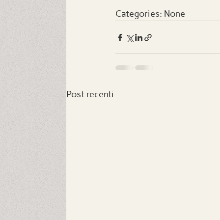
Categories: None
Post recenti