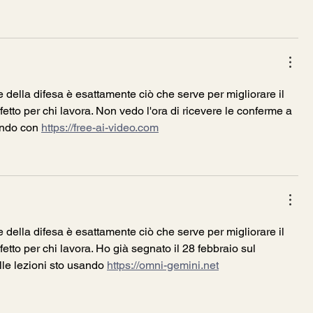
ite della difesa è esattamente ciò che serve per migliorare il 
rfetto per chi lavora. Non vedo l'ora di ricevere le conferme a 
ando con 
https://free-ai-video.com
ite della difesa è esattamente ciò che serve per migliorare il 
fetto per chi lavora. Ho già segnato il 28 febbraio sul 
lle lezioni sto usando 
https://omni-gemini.net