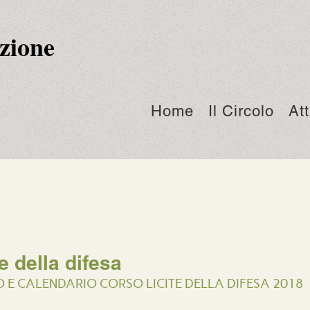
zione
Home
Il Circolo
Att
7
e della difesa
 E CALENDARIO CORSO LICITE DELLA DIFESA 2018